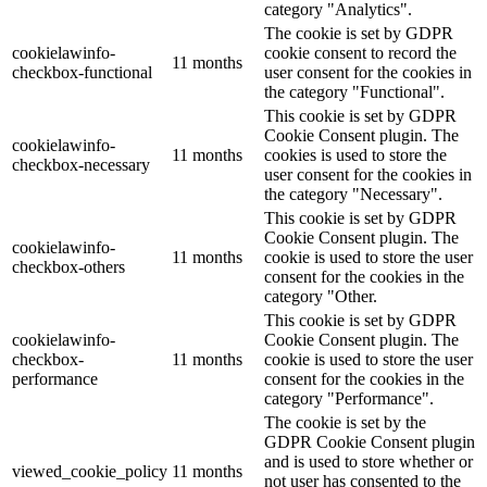
category "Analytics".
The cookie is set by GDPR
cookielawinfo-
cookie consent to record the
11 months
checkbox-functional
user consent for the cookies in
the category "Functional".
This cookie is set by GDPR
Cookie Consent plugin. The
cookielawinfo-
11 months
cookies is used to store the
checkbox-necessary
user consent for the cookies in
the category "Necessary".
This cookie is set by GDPR
Cookie Consent plugin. The
cookielawinfo-
11 months
cookie is used to store the user
checkbox-others
consent for the cookies in the
category "Other.
This cookie is set by GDPR
cookielawinfo-
Cookie Consent plugin. The
checkbox-
11 months
cookie is used to store the user
performance
consent for the cookies in the
category "Performance".
The cookie is set by the
GDPR Cookie Consent plugin
and is used to store whether or
viewed_cookie_policy
11 months
not user has consented to the