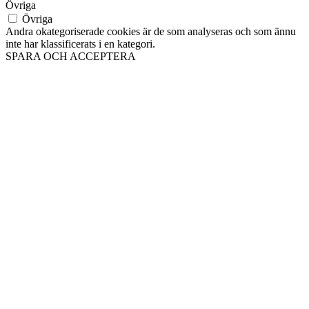
Övriga
Övriga
Andra okategoriserade cookies är de som analyseras och som ännu
inte har klassificerats i en kategori.
SPARA OCH ACCEPTERA