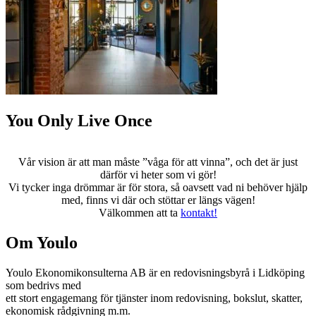
You Only Live Once
Vår vision är att man måste ”våga för att vinna”, och det är just
därför vi heter som vi gör!
Vi tycker inga drömmar är för stora, så oavsett vad ni behöver hjälp
med, finns vi där och stöttar er längs vägen!
Välkommen att ta
kontakt!
Om Youlo
Youlo Ekonomikonsulterna AB är en redovisningsbyrå i Lidköping
som bedrivs med
ett stort engagemang för tjänster inom redovisning, bokslut, skatter,
ekonomisk rådgivning m.m.