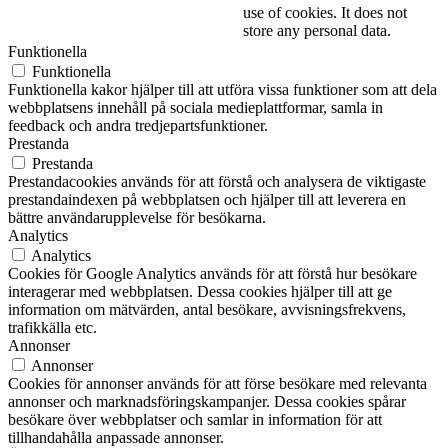
use of cookies. It does not
store any personal data.
Funktionella
Funktionella
Funktionella kakor hjälper till att utföra vissa funktioner som att dela
webbplatsens innehåll på sociala medieplattformar, samla in
feedback och andra tredjepartsfunktioner.
Prestanda
Prestanda
Prestandacookies används för att förstå och analysera de viktigaste
prestandaindexen på webbplatsen och hjälper till att leverera en
bättre användarupplevelse för besökarna.
Analytics
Analytics
Cookies för Google Analytics används för att förstå hur besökare
interagerar med webbplatsen. Dessa cookies hjälper till att ge
information om mätvärden, antal besökare, avvisningsfrekvens,
trafikkälla etc.
Annonser
Annonser
Cookies för annonser används för att förse besökare med relevanta
annonser och marknadsföringskampanjer. Dessa cookies spårar
besökare över webbplatser och samlar in information för att
tillhandahålla anpassade annonser.