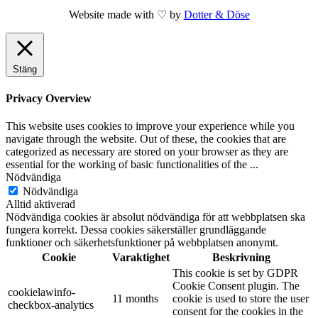
Website made with ♡ by
Dotter & Döse
Stäng
Privacy Overview
This website uses cookies to improve your experience while you
navigate through the website. Out of these, the cookies that are
categorized as necessary are stored on your browser as they are
essential for the working of basic functionalities of the
...
Nödvändiga
Nödvändiga
Alltid aktiverad
Nödvändiga cookies är absolut nödvändiga för att webbplatsen ska
fungera korrekt. Dessa cookies säkerställer grundläggande
funktioner och säkerhetsfunktioner på webbplatsen anonymt.
Cookie
Varaktighet
Beskrivning
This cookie is set by GDPR
Cookie Consent plugin. The
cookielawinfo-
11 months
cookie is used to store the user
checkbox-analytics
consent for the cookies in the