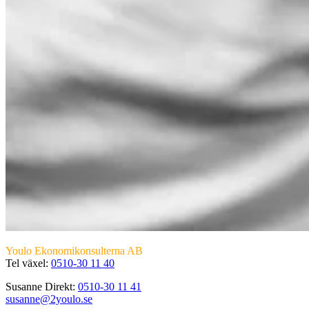
Youlo Ekonomikonsulterna AB
Tel växel:
0510-30 11 40
Susanne Direkt:
0510-30 11 41
susanne@2youlo.se